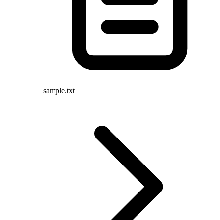
sample.txt