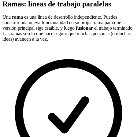
Ramas: líneas de trabajo paralelas
Una
rama
es una línea de desarrollo independiente. Puedes
construir una nueva funcionalidad en su propia rama para que la
versión principal siga estable, y luego
fusionar
el trabajo terminado.
Las ramas son lo que hace seguro que muchas personas (o muchas
ideas) avancen a la vez.