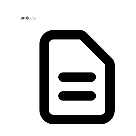
projects