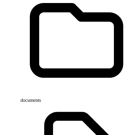
documents