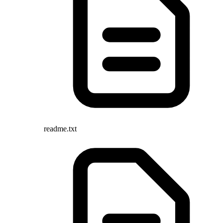
readme.txt