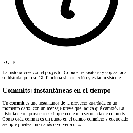
NOTE
La historia vive con el proyecto. Copia el repositorio y copias toda
su historia: por eso Git funciona sin conexión y es tan resistente.
Commits: instantáneas en el tiempo
Un
commit
es una instantánea de tu proyecto guardada en un
momento dado, con un mensaje breve que indica qué cambió. La
historia de un proyecto es simplemente una secuencia de commits.
Como cada commit es un punto en el tiempo completo y etiquetado,
siempre puedes mirar atrás o volver a uno.