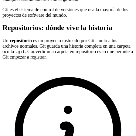
Git es el sistema de control de versiones que usa la mayoría de los
proyectos de software del mundo.
Repositorios: dónde vive la historia
Un
repositorio
es un proyecto rastreado por Git. Junto a tus
archivos normales, Git guarda una historia completa en una carpeta
oculta
. Convertir una carpeta en repositorio es lo que permite a
.git
Git empezar a registrar.