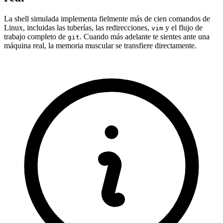
La shell simulada implementa fielmente más de cien comandos de
Linux, incluidas las tuberías, las redirecciones,
y el flujo de
vim
trabajo completo de
. Cuando más adelante te sientes ante una
git
máquina real, la memoria muscular se transfiere directamente.