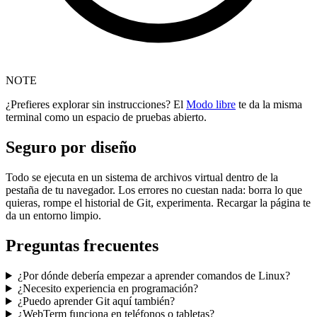
NOTE
¿Prefieres explorar sin instrucciones? El
Modo libre
te da la misma
terminal como un espacio de pruebas abierto.
Seguro por diseño
Todo se ejecuta en un sistema de archivos virtual dentro de la
pestaña de tu navegador. Los errores no cuestan nada: borra lo que
quieras, rompe el historial de Git, experimenta. Recargar la página te
da un entorno limpio.
Preguntas frecuentes
¿Por dónde debería empezar a aprender comandos de Linux?
¿Necesito experiencia en programación?
¿Puedo aprender Git aquí también?
¿WebTerm funciona en teléfonos o tabletas?