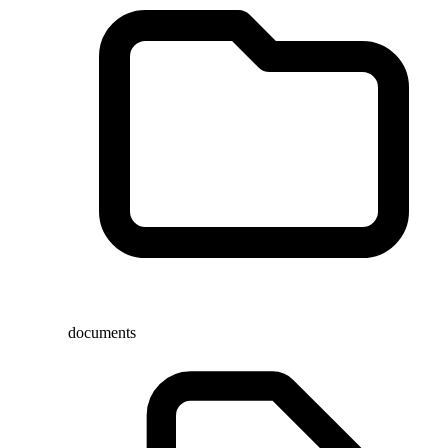
documents