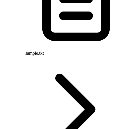
sample.txt