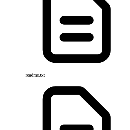
readme.txt