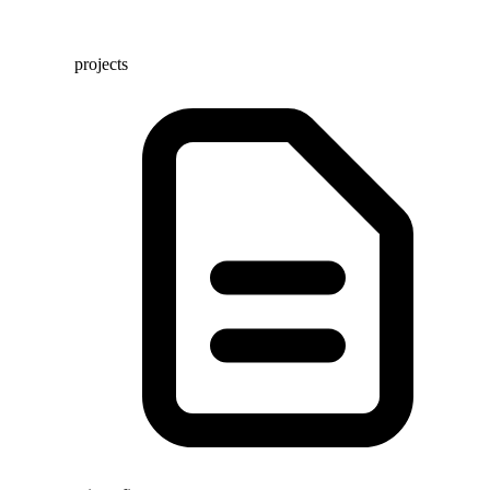
projects